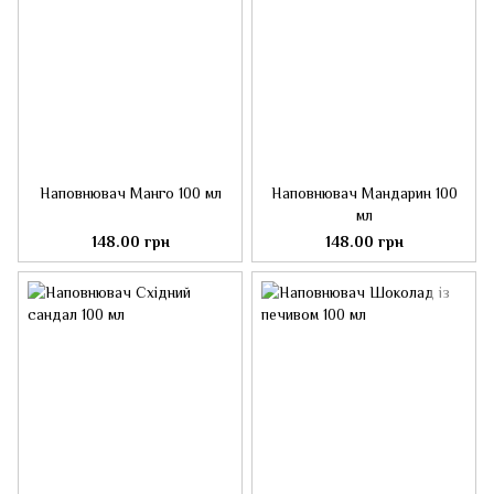
Наповнювач Манго 100 мл
Наповнювач Мандарин 100
мл
148.00 грн
148.00 грн