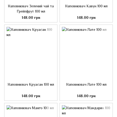
Наповнювач Зелений чай та
Наповнювач Кавун 100 мл
Грейпфрут 100 мл
148.00 грн
148.00 грн
Наповнювач Круасан 100 мл
Наповнювач Лате 100 мл
148.00 грн
148.00 грн