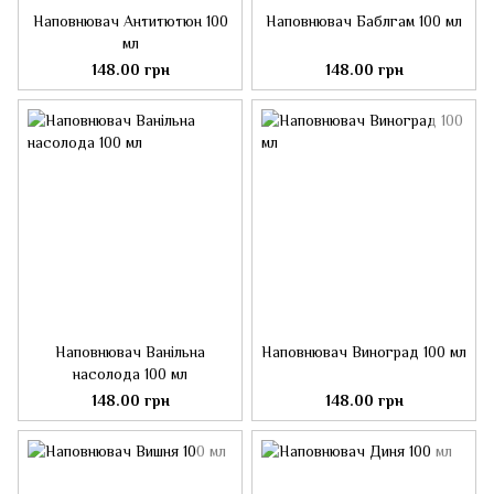
Наповнювач Антитютюн 100
Наповнювач Баблгам 100 мл
мл
148.00 грн
148.00 грн
Наповнювач Ванільна
Наповнювач Виноград 100 мл
насолода 100 мл
148.00 грн
148.00 грн