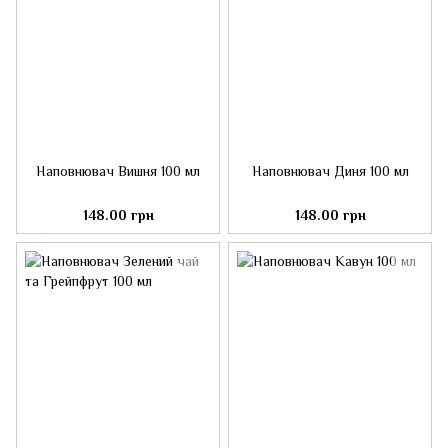
Наповнювач Вишня 100 мл
Наповнювач Диня 100 мл
148.00 грн
148.00 грн