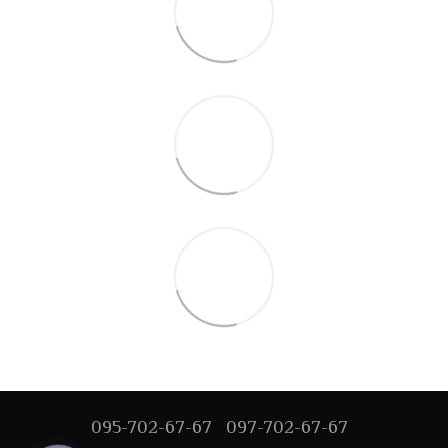
095-702-67-67
097-702-67-67