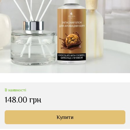
В наявності
148.00 грн
Купити