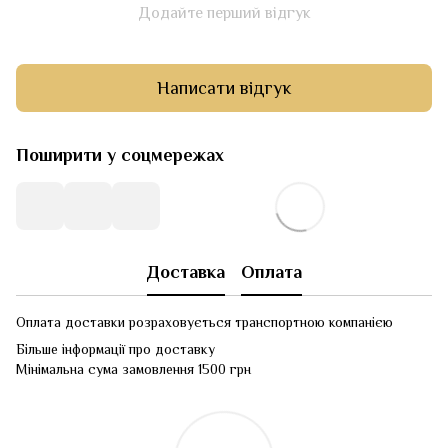
Додайте перший відгук
Написати відгук
Поширити у соцмережах
Доставка
Оплата
Оплата доставки розраховується транспортною компанією
Більше інформації про доставку
Мінімальна сума замовлення 1500 грн