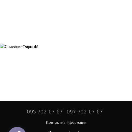
095-702-67-67
097-702-67-67
Контактна інформація