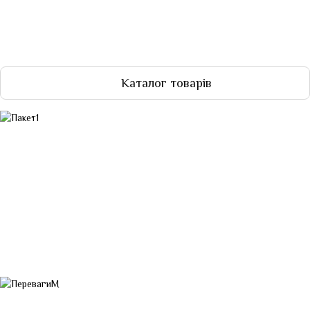
Каталог товарів