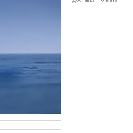
Доставка
Оплата