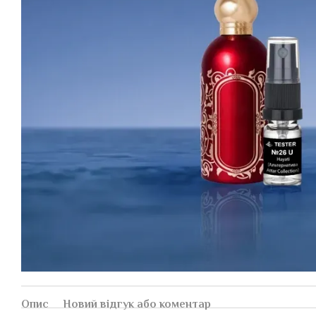
Опис
Новий відгук або коментар