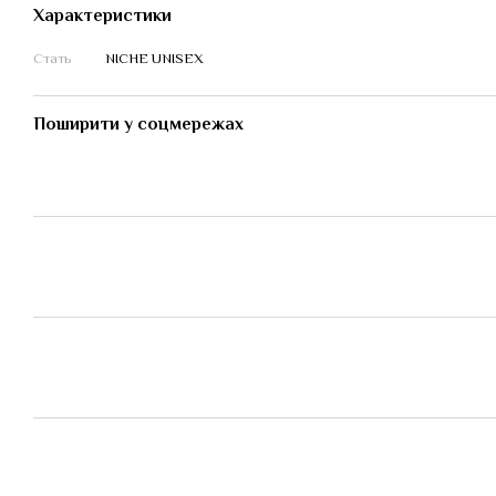
Характеристики
Стать
NICHE UNISEX
Поширити у соцмережах