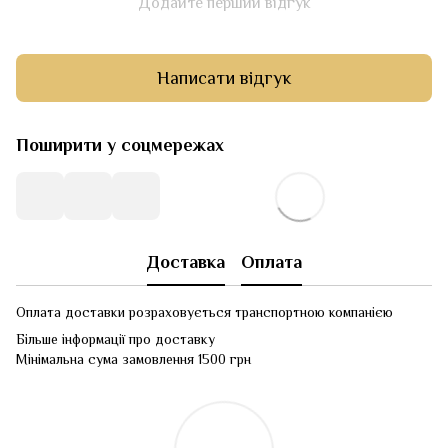
Додайте перший відгук
Написати відгук
Поширити у соцмережах
Доставка
Оплата
Оплата доставки розраховується транспортною компанією
Більше інформації про доставку
Мінімальна сума замовлення 1500 грн