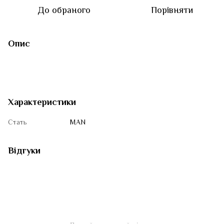
До обраного
Порівняти
Опис
Характеристики
Стать
MAN
Відгуки