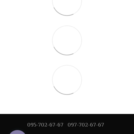
095-702-67-67
097-702-67-67