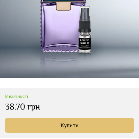
В наявності
38.70 грн
Купити