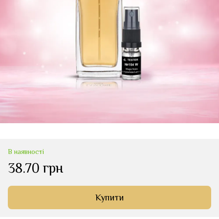
В наявності
38.70 грн
Купити