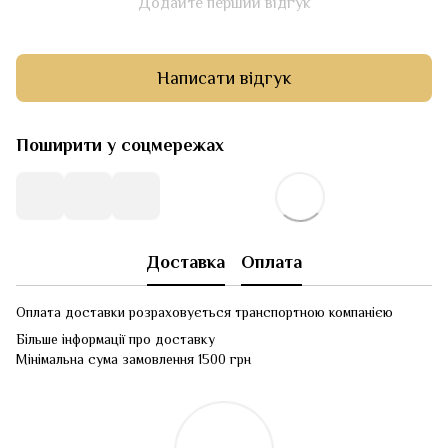
Додайте перший відгук
Написати відгук
Поширити у соцмережах
Доставка
Оплата
Оплата доставки розраховується транспортною компанією
Більше інформації про доставку
Мінімальна сума замовлення 1500 грн