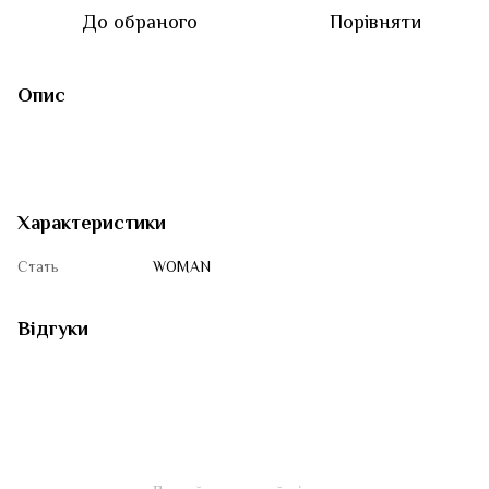
До обраного
Порівняти
Опис
Характеристики
Стать
WOMAN
Відгуки