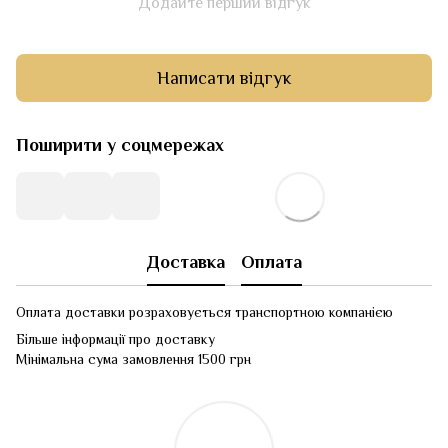
Додайте перший відгук
Написати відгук
Поширити у соцмережах
Доставка
Оплата
Оплата доставки розраховується транспортною компанією
Більше інформації про доставку
Мінімальна сума замовлення 1500 грн