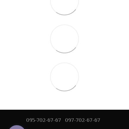
095-702-67-67
097-702-67-67