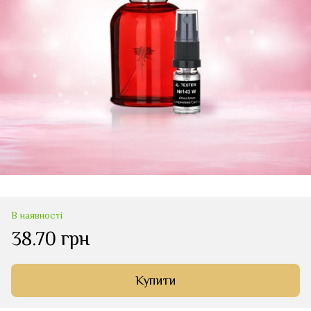
В наявності
38.70 грн
Купити