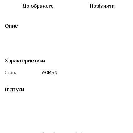
До обраного
Порівняти
Опис
Характеристики
Стать
WOMAN
Відгуки