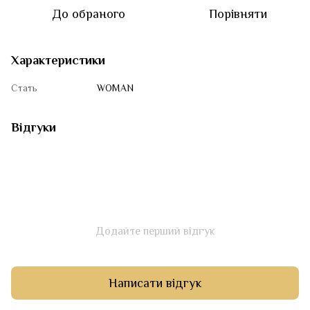
До обраного
Порівняти
Характеристики
Стать
WOMAN
Відгуки
Додайте перший відгук
Написати відгук