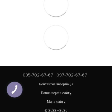
095-702-67-67
097-702-67-67
Контактна інформація
Повна версія сайту
Мапа сайту
© 2022—2026