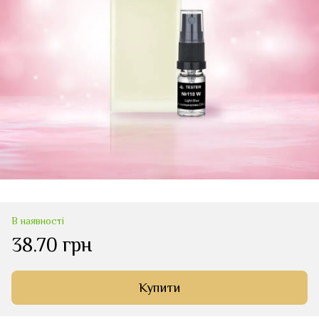
В наявності
38.70 грн
Купити