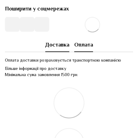
Поширити у соцмережах
Доставка
Оплата
Оплата доставки розраховується транспортною компанією
Більше інформації про доставку
Мінімальна сума замовлення 1500 грн