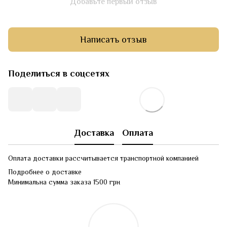
Добавьте первый отзыв
Написать отзыв
Поделиться в соцсетях
Доставка
Оплата
Оплата доставки рассчитывается транспортной компанией
Подробнее о доставке
Минимальна сумма заказа 1500 грн