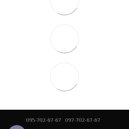
095-702-67-67
097-702-67-67