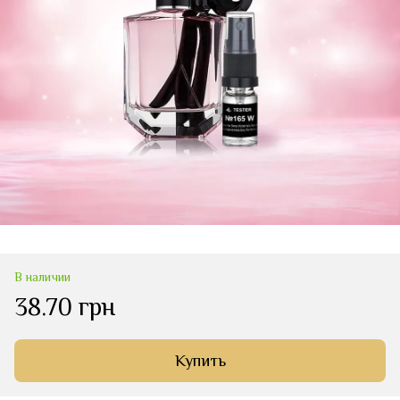
В наличии
38.70 грн
Купить