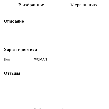
В избранное
К сравнению
Описание
Характеристики
Пол
WOMAN
Отзывы