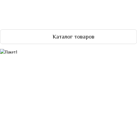
Каталог товаров