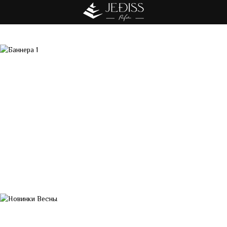
Акция!!! Бесплатная доставка от 7000 грн