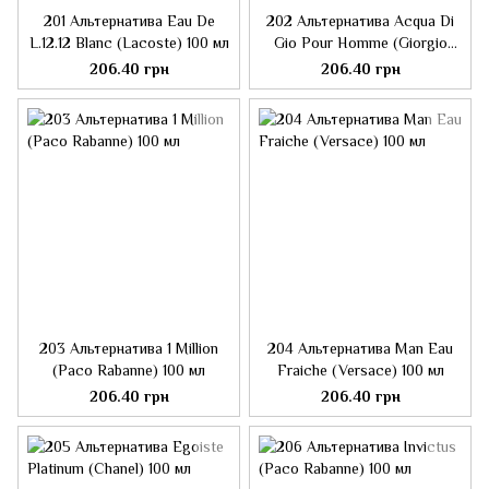
201 Альтернатива Eau De
202 Альтернатива Acqua Di
L.12.12 Blanc (Lacoste) 100 мл
Gio Pour Homme (Giorgio
Armani) 100 мл
206.40 грн
206.40 грн
203 Альтернатива 1 Million
204 Альтернатива Man Eau
(Paco Rabanne) 100 мл
Fraiche (Versace) 100 мл
206.40 грн
206.40 грн