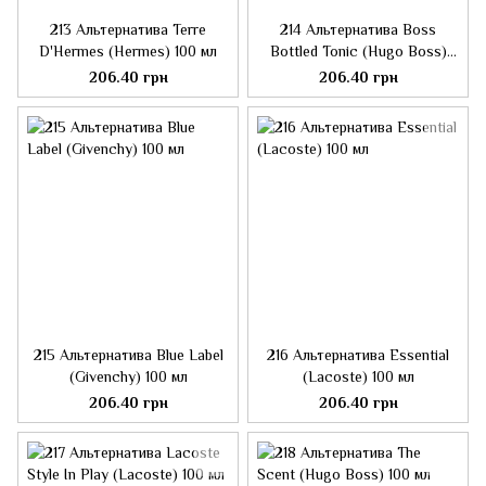
213 Альтернатива Terre
214 Альтернатива Boss
D'Hermes (Hermes) 100 мл
Bottled Tonic (Hugo Boss)
100 мл
206.40 грн
206.40 грн
215 Альтернатива Blue Label
216 Альтернатива Essential
(Givenchy) 100 мл
(Lacoste) 100 мл
206.40 грн
206.40 грн