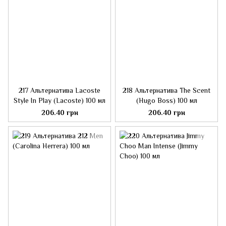
217 Альтернатива Lacoste
218 Альтернатива The Scent
Style In Play (Lacoste) 100 мл
(Hugo Boss) 100 мл
206.40 грн
206.40 грн