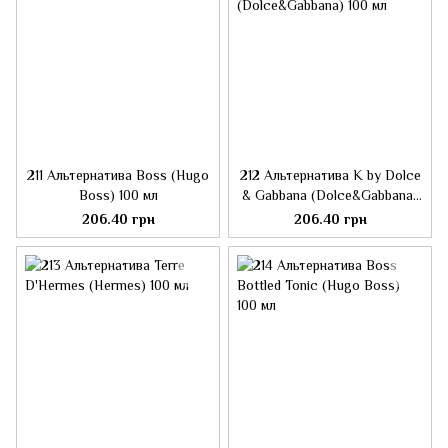
211 Альтернатива Boss (Hugo
212 Альтернатива K by Dolce
Boss) 100 мл
& Gabbana (Dolce&Gabbana)
100 мл
206.40 грн
206.40 грн