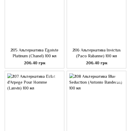
205 Альтернатива Egoiste
206 Альтернатива Invictus
Platinum (Chanel) 100 мл
(Paco Rabanne) 100 мл
206.40 грн
206.40 грн