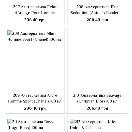
207 Альтернатива Eclat
208 Альтернатива Blue
d'Arpege Pour Homme
Seduction (Antonio Banderas)
(Lanvin) 100 мл
100 мл
206.40 грн
206.40 грн
209 Альтернатива Allure
210 Альтернатива Sauvage
Homme Sport (Chanel) 100 мл
(Christian Dior) 100 мл
206.40 грн
206.40 грн