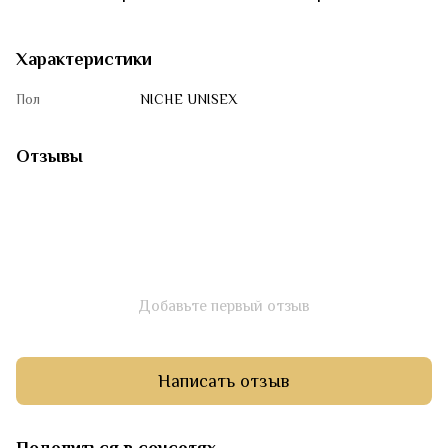
Характеристики
Пол
NICHE UNISEX
Отзывы
Добавьте первый отзыв
Написать отзыв