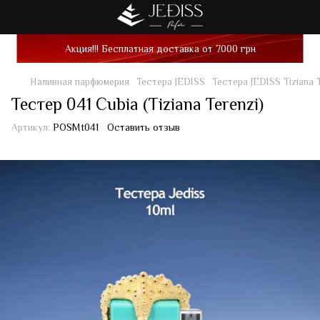
Акция!!! Бесплатная доставка от 7000 грн
Наливная парфюмерия
Тестера JEDISS
Тестера JEDISS Tiziana 
Тестер 041 Cubia (Tiziana Terenzi)
Артикул:
POSMt041
Оставить отзыв