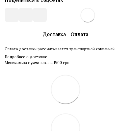
Поделиться в соцсетях
Доставка
Оплата
Оплата доставки рассчитывается транспортной компанией
Подробнее о доставке
Минимальна сумма заказа 1500 грн