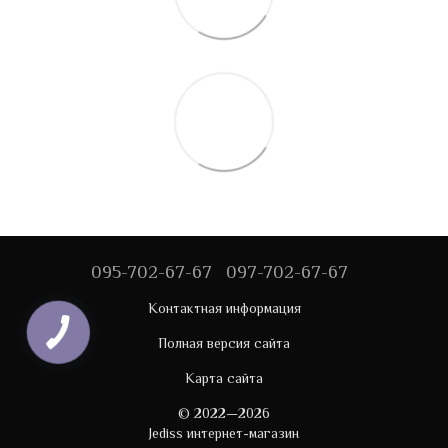
095-702-67-67
097-702-67-67
Контактная информация
Полная версия сайта
Карта сайта
© 2022—2026
Jediss интернет-магазин