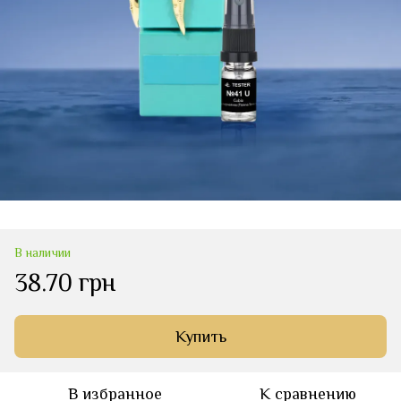
В наличии
38.70 грн
Купить
В избранное
К сравнению