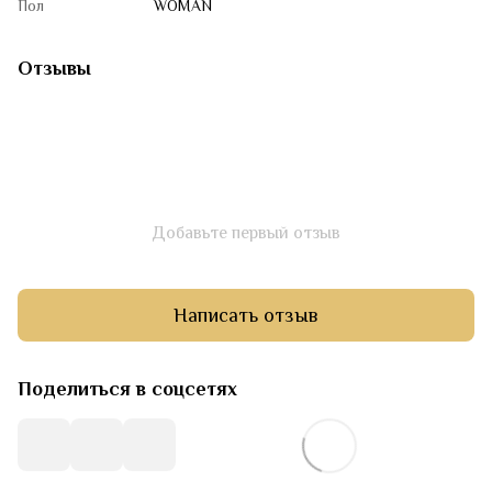
Пол
WOMAN
Отзывы
Добавьте первый отзыв
Написать отзыв
Поделиться в соцсетях