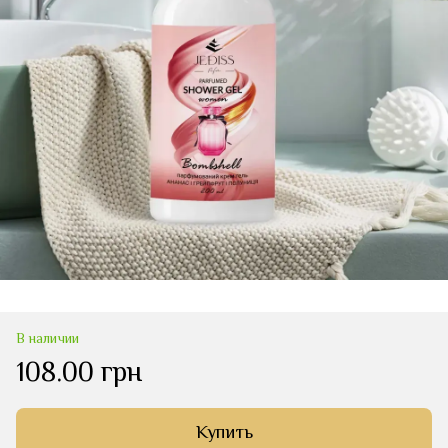
В наличии
108.00 грн
Купить