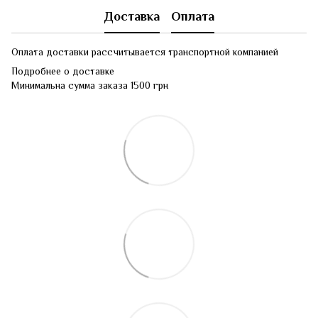
Доставка
Оплата
Оплата доставки рассчитывается транспортной компанией
Подробнее о доставке
Минимальна сумма заказа 1500 грн