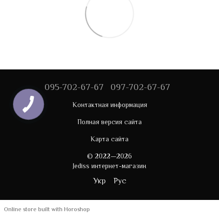
095-702-67-67
097-702-67-67
Контактная информация
Полная версия сайта
Карта сайта
© 2022—2026
Jediss интернет-магазин
Укр
Рус
Online store built with Horoshop