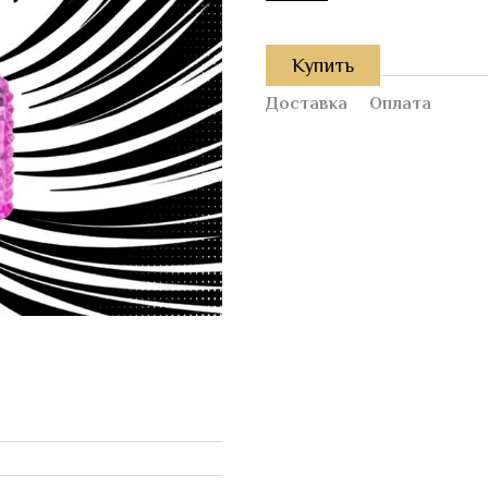
Купить
Доставка
Оплата