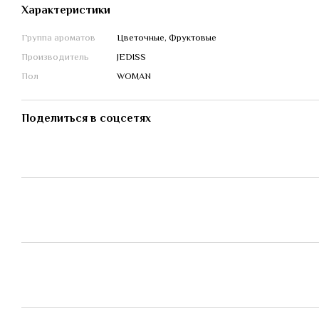
Характеристики
Группа ароматов
Цветочные, Фруктовые
Производитель
JEDISS
Пол
WOMAN
Поделиться в соцсетях