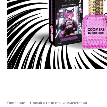
Описание
Новый отзыв или комментарий