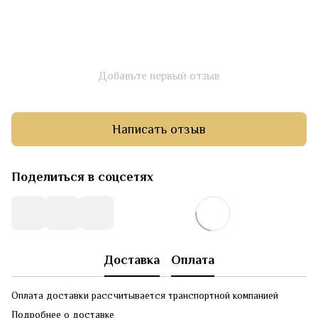
Добавьте первый отзыв
Написать отзыв
Поделиться в соцсетях
Доставка
Оплата
Оплата доставки рассчитывается транспортной компанией
Подробнее о доставке