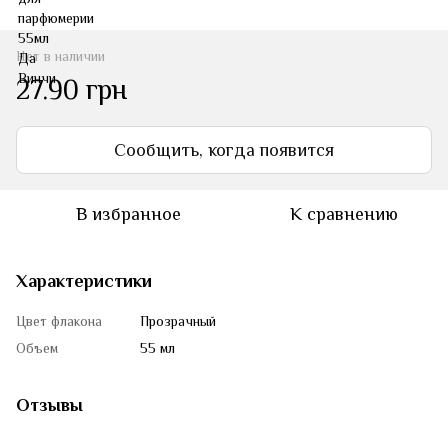
Нет в наличии
27.90 грн
Сообщить, когда появится
В избранное
К сравнению
Характеристики
Цвет флакона
Прозрачный
Объем
55 мл
Отзывы