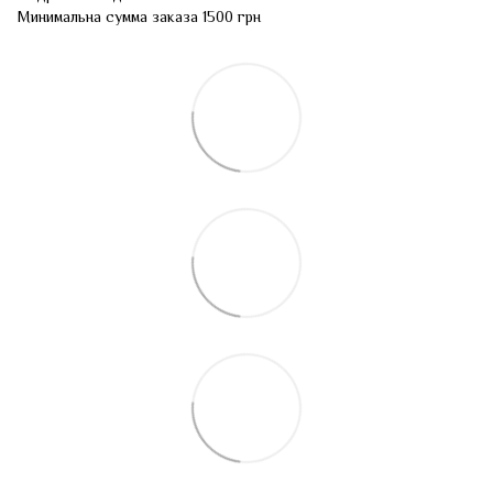
Минимальна сумма заказа 1500 грн