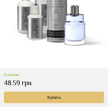
В наличии
48.59 грн
Купить