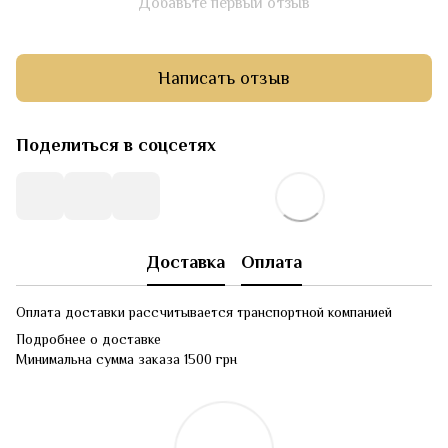
Добавьте первый отзыв
Написать отзыв
Поделиться в соцсетях
Доставка
Оплата
Оплата доставки рассчитывается транспортной компанией
Подробнее о доставке
Минимальна сумма заказа 1500 грн