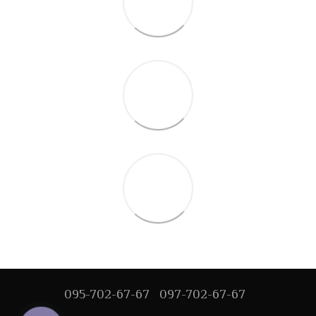
095-702-67-67
097-702-67-67