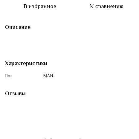
В избранное
К сравнению
Описание
Характеристики
Пол
MAN
Отзывы