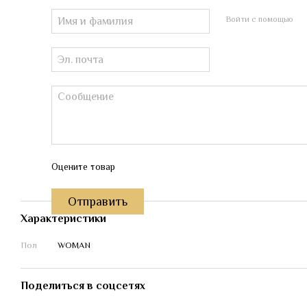
Войти с помощью
Оцените товар
Отправить
Характеристики
Пол
WOMAN
Поделиться в соцсетях