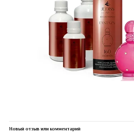
Новый отзыв или комментарий