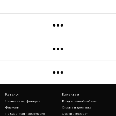
Каталог
Клиентам
Наливная парфюмерия
Вход в личный кабинет
Флаконы
Оплата и доставка
Подарочная парфюмерия
Обмен и возврат