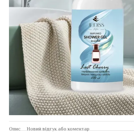
Опис
Новий відгук або коментар