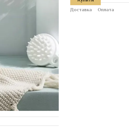
Доставка
Оплата