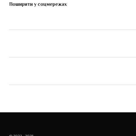
Поширити у соцмережах