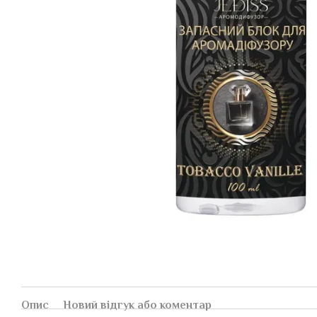
Опис
Новий відгук або коментар