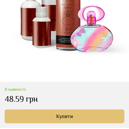
В наявності
48.59 грн
Купити