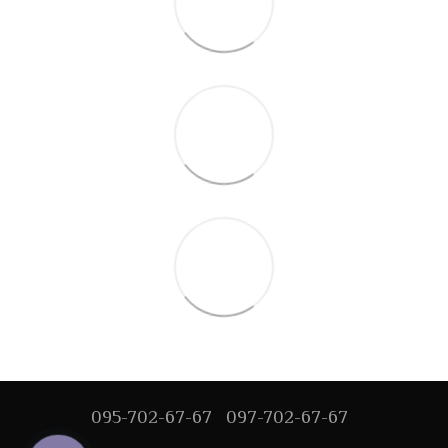
095-702-67-67
097-702-67-67