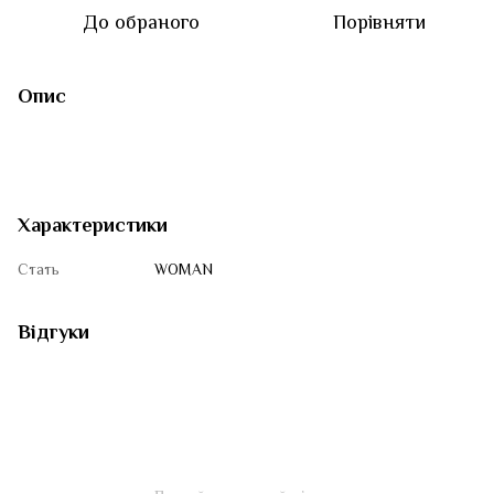
До обраного
Порівняти
Опис
Характеристики
Стать
WOMAN
Відгуки