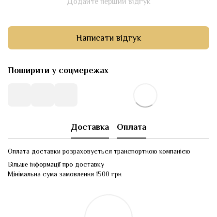
Додайте перший відгук
Написати відгук
Поширити у соцмережах
Доставка
Оплата
Оплата доставки розраховується транспортною компанією
Більше інформації про доставку
Мінімальна сума замовлення 1500 грн