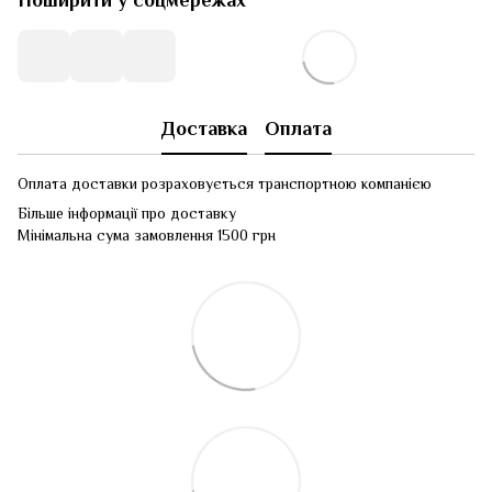
Поширити у соцмережах
Доставка
Оплата
Оплата доставки розраховується транспортною компанією
Більше інформації про доставку
Мінімальна сума замовлення 1500 грн