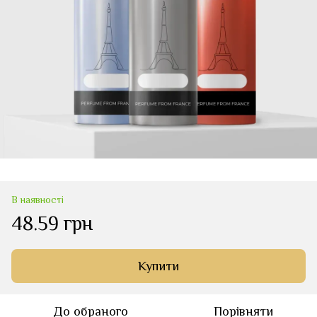
В наявності
48.59 грн
Купити
До обраного
Порівняти