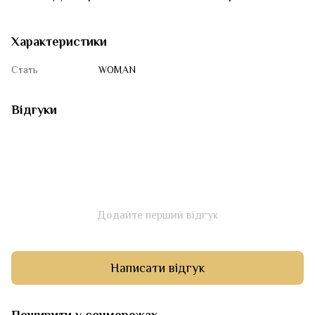
Характеристики
Стать
WOMAN
Відгуки
Додайте перший відгук
Написати відгук