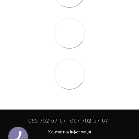
095-702-67-67
097-702-67-67
Контактна інформація