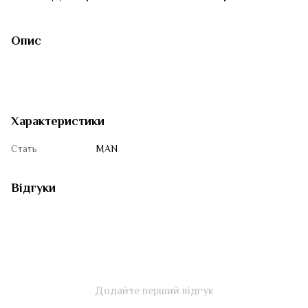
Опис
Характеристики
Стать
MAN
Відгуки
Додайте перший відгук