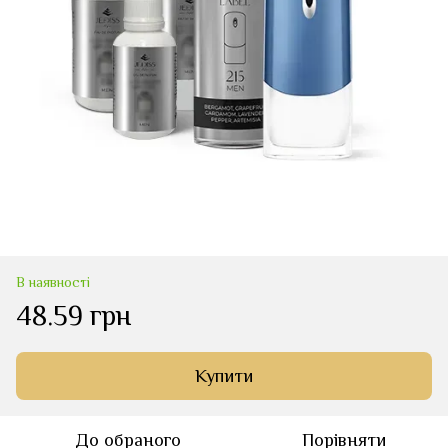
В наявності
48.59 грн
Купити
До обраного
Порівняти