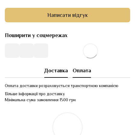
Написати відгук
Поширити у соцмережах
Доставка
Оплата
Оплата доставки розраховується транспортною компанією
Більше інформації про доставку
Мінімальна сума замовлення 1500 грн