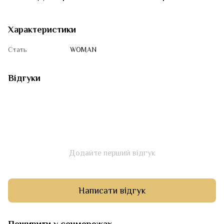
Характеристики
Стать
WOMAN
Відгуки
Додайте перший відгук
Написати відгук