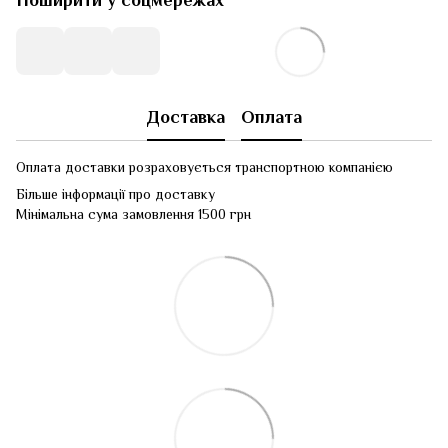
Поширити у соцмережах
Доставка
Оплата
Оплата доставки розраховується транспортною компанією
Більше інформації про доставку
Мінімальна сума замовлення 1500 грн