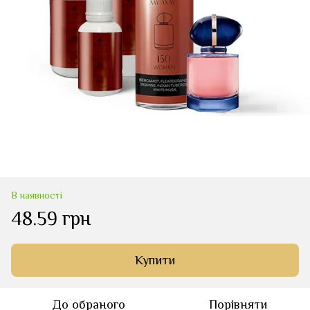
В наявності
48.59 грн
Купити
До обраного
Порівняти