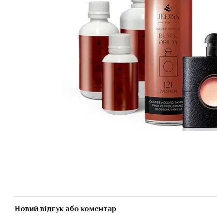
Новий відгук або коментар